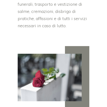
funerali, trasporto e vestizione di
salme, cremazioni, disbrigo di
pratiche, affissioni e di tutti i servizi
necessari in caso di lutto.