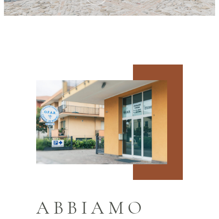
ABBIAMO