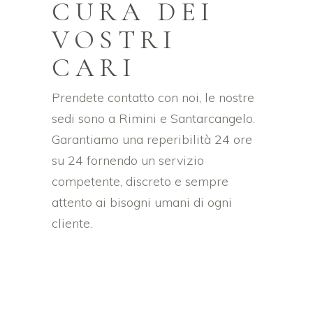
CURA DEI
VOSTRI
CARI
Prendete contatto con noi, le nostre
sedi sono a Rimini e Santarcangelo.
Garantiamo una reperibilità 24 ore
su 24 fornendo un servizio
competente, discreto e sempre
attento ai bisogni umani di ogni
cliente.