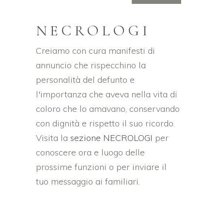
NECROLOGI
Creiamo con cura manifesti di
annuncio che rispecchino la
personalità del defunto e
l'importanza che aveva nella vita di
coloro che lo amavano, conservando
con dignità e rispetto il suo ricordo.
Visita la
sezione NECROLOGI
per
conoscere ora e luogo delle
prossime funzioni o per inviare il
tuo messaggio ai familiari.