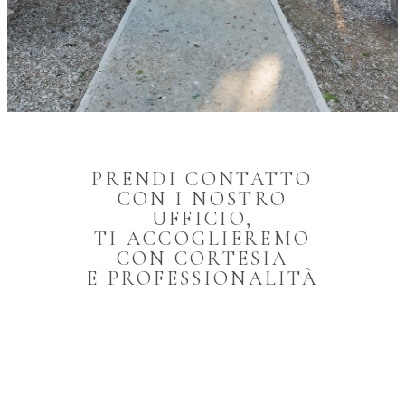
PRENDI CONTATTO
CON I NOSTRO
UFFICIO,
TI ACCOGLIEREMO
CON CORTESIA
E PROFESSIONALITÀ