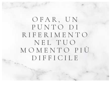
OFAR, UN
PUNTO DI
RIFERIMENTO
NEL TUO
MOMENTO PIÙ
DIFFICILE