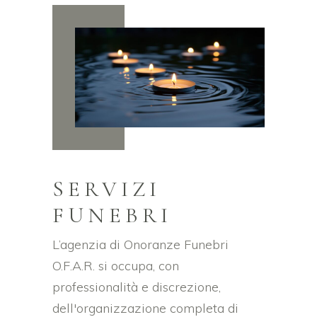
SERVIZI
FUNEBRI
L’agenzia di Onoranze Funebri
O.F.A.R. si occupa, con
professionalità e discrezione,
dell'organizzazione completa di