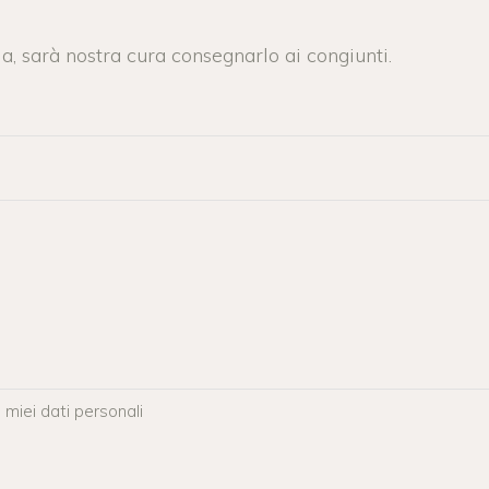
a, sarà nostra cura consegnarlo ai congiunti.
 miei dati personali