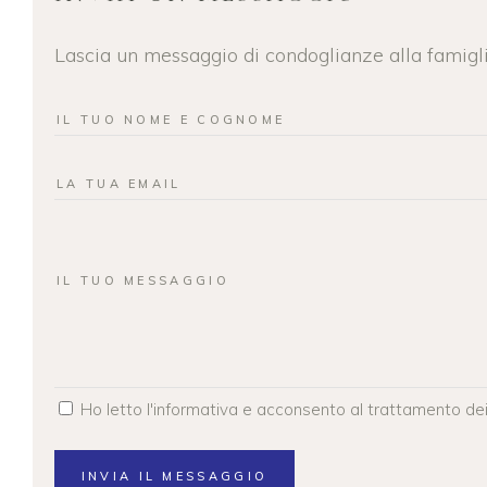
Lascia un messaggio di condoglianze alla famigli
Ho letto l'informativa e acconsento al trattamento dei
INVIA IL MESSAGGIO