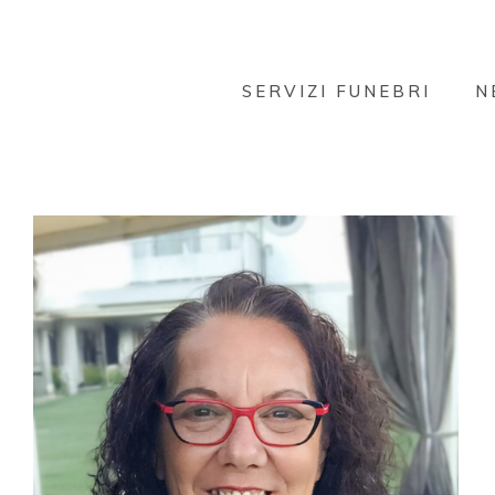
SERVIZI FUNEBRI
N